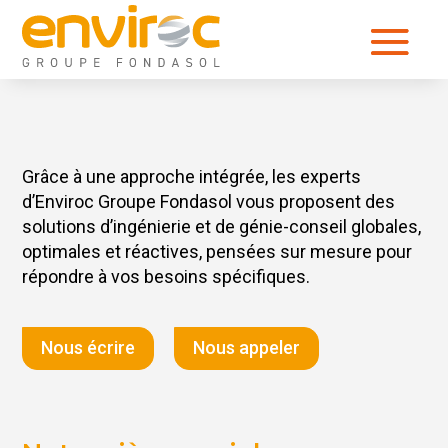
Grâce à une approche intégrée, les experts
d’Enviroc Groupe Fondasol vous proposent des
solutions d’ingénierie et de génie-conseil globales,
optimales et réactives, pensées sur mesure pour
répondre à vos besoins spécifiques.
Nous écrire
Nous appeler