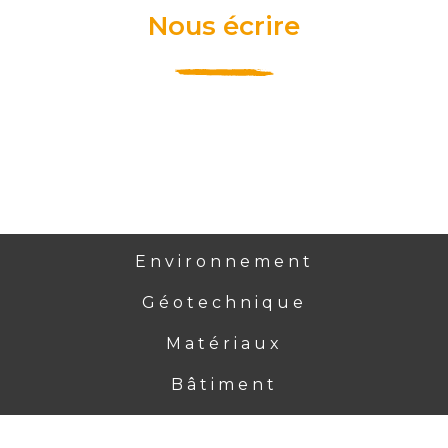
Nous écrire
Environnement
Géotechnique
Matériaux
Bâtiment