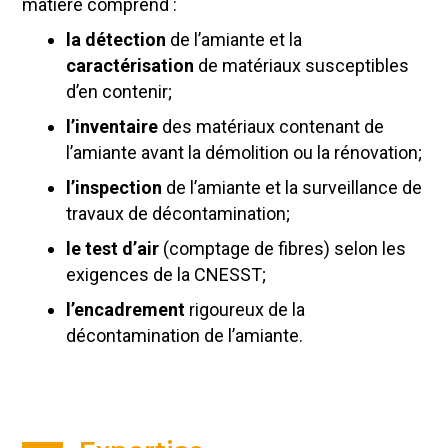
matière comprend :
la détection
de l’amiante et la
caractérisation
de matériaux susceptibles
d’en contenir;
l’inventaire
des matériaux contenant de
l’amiante avant la démolition ou la rénovation;
l’inspection
de l’amiante et la surveillance de
travaux de décontamination;
le test d’air
(comptage de fibres) selon les
exigences de la CNESST;
l’encadrement
rigoureux de la
décontamination de l’amiante.