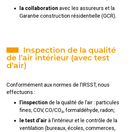
la collaboration
avec les assureurs et la
Garantie construction résidentielle (GCR).
Inspection de la qualité
de l’air intérieur (avec test
d’air)
Conformément aux normes de l’IRSST, nous
effectuons :
l’inspection
de la qualité de l’air : particules
fines, COV, CO/CO₂, formaldéhyde, radon;
le test d’air
à l’intérieur et le contrôle de la
ventilation (bureaux, écoles, commerces,