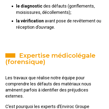
le diagnostic
des défauts (gonflements,
moisissures, décollements);
la vérification
avant pose de revêtement ou
réception d’ouvrage.
Expertise médicolégale
(forensique)
Les travaux que réalise notre équipe pour
comprendre les défauts des matériaux nous
amènent parfois à identifier des préjudices
externes.
C’est pourquoi les experts d’Enviroc Groupe