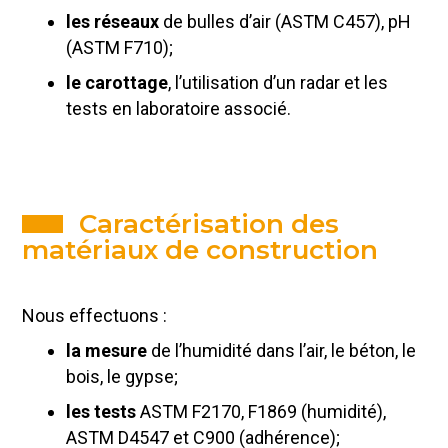
les réseaux
de bulles d’air (ASTM C457), pH
(ASTM F710);
le carottage
, l’utilisation d’un radar et les
tests en laboratoire associé.
Caractérisation des
matériaux de construction
Nous effectuons :
la mesure
de l’humidité dans l’air, le béton, le
bois, le gypse;
les tests
ASTM F2170, F1869 (humidité),
ASTM D4547 et C900 (adhérence);