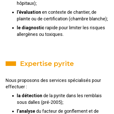
hôpitaux);
l’évaluation
en contexte de chantier, de
plainte ou de certification (chambre blanche);
le diagnostic
rapide pour limiter les risques
allergènes ou toxiques.
Expertise pyrite
Nous proposons des services spécialisés pour
effectuer :
la détection
de la pyrite dans les remblais
sous dalles (pré-2005);
l’analyse
du facteur de gonflement et de