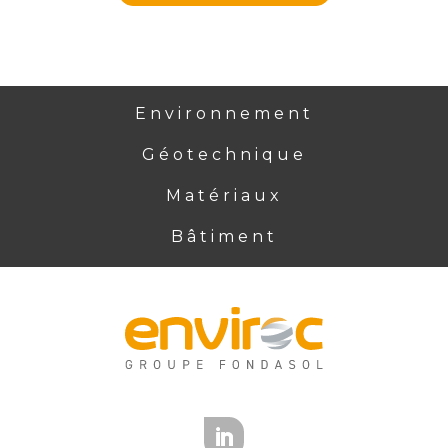
Environnement
Géotechnique
Matériaux
Bâtiment