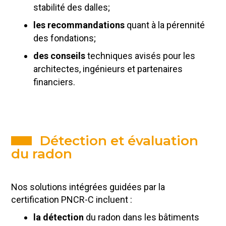
stabilité des dalles;
les recommandations
quant à la pérennité
des fondations;
des conseils
techniques avisés pour les
architectes, ingénieurs et partenaires
financiers.
Détection et évaluation
du radon
Nos solutions intégrées guidées par la
certification PNCR-C incluent :
la détection
du radon dans les bâtiments