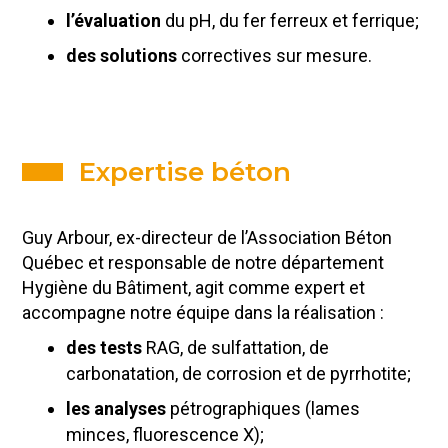
l’évaluation
du pH, du fer ferreux et ferrique;
des solutions
correctives sur mesure.
Expertise béton
Guy Arbour, ex-directeur de l’Association Béton
Québec et responsable de notre département
Hygiène du Bâtiment, agit comme expert et
accompagne notre équipe dans la réalisation :
des tests
RAG, de sulfattation, de
carbonatation, de corrosion et de pyrrhotite;
les analyses
pétrographiques (lames
minces, fluorescence X);