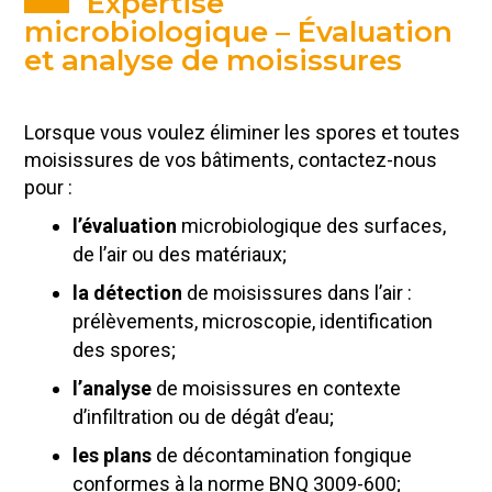
Expertise
microbiologique – Évaluation
et analyse de moisissures
Lorsque vous voulez éliminer les spores et toutes
moisissures de vos bâtiments, contactez-nous
pour :
l’évaluation
microbiologique des surfaces,
de l’air ou des matériaux;
la détection
de moisissures dans l’air :
prélèvements, microscopie, identification
des spores;
l’analyse
de moisissures en contexte
d’infiltration ou de dégât d’eau;
les plans
de décontamination fongique
conformes à la norme BNQ 3009-600;