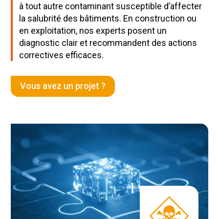
à tout autre contaminant susceptible d’affecter
la salubrité des bâtiments. En construction ou
en exploitation, nos experts posent un
diagnostic clair et recommandent des actions
correctives efficaces.
Vous avez un projet ?