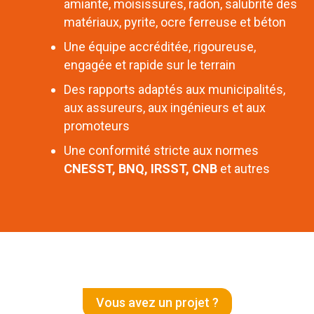
amiante, moisissures, radon, salubrité des
matériaux, pyrite, ocre ferreuse et béton
Une équipe accréditée, rigoureuse,
engagée et rapide sur le terrain
Des rapports adaptés aux municipalités,
aux assureurs, aux ingénieurs et aux
promoteurs
Une conformité stricte aux normes
CNESST, BNQ, IRSST, CNB
et autres
Vous avez un projet ?