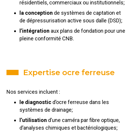
résidentiels, commerciaux ou institutionnels;
la conception
de systèmes de captation et
de dépressurisation active sous dalle (DSD);
l’intégration
aux plans de fondation pour une
pleine conformité CNB.
Expertise ocre ferreuse
Nos services incluent :
le diagnostic
d’ocre ferreuse dans les
systèmes de drainage;
l’utilisation
d’une caméra par fibre optique,
d’analyses chimiques et bactériologiques;