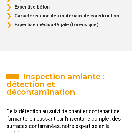
Expertise béton
Caractérisation des matériaux de construction
Expertise médico-légale (forensique)
Inspection amiante :
détection et
décontamination
De la détection au suivi de chantier contenant de
l’amiante, en passant par l’inventaire complet des
surfaces contaminées, notre expertise en la