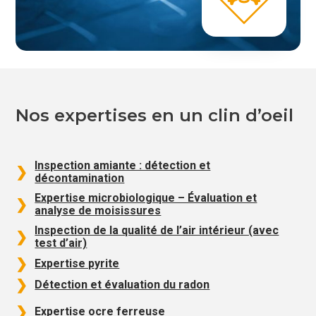
Nos expertises en un clin d’oeil
Inspection amiante : détection et
décontamination
Expertise microbiologique – Évaluation et
analyse de moisissures
Inspection de la qualité de l’air intérieur (avec
test d’air)
Expertise pyrite
Détection et évaluation du radon
Expertise ocre ferreuse