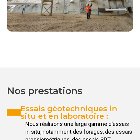
Nos prestations
Essais géotechniques in
situ et en laboratoire :
Nous réalisons une large gamme d'essais
in situ, notamment des forages, des essais
pressiométriques, des essais SPT,