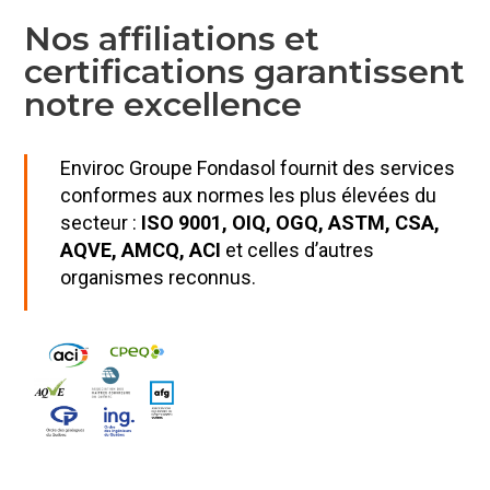
Nos affiliations et
certifications garantissent
notre excellence
Enviroc Groupe Fondasol fournit des services
conformes aux normes les plus élevées du
secteur :
ISO 9001, OIQ, OGQ, ASTM, CSA,
AQVE, AMCQ, ACI
et celles d’autres
organismes reconnus.