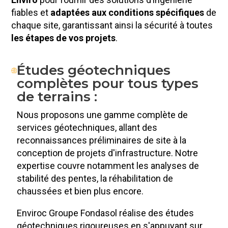
fiables et
adaptées aux conditions spécifiques
de
chaque site, garantissant ainsi la sécurité à toutes
les étapes de vos projets
.
Études géotechniques
complètes pour tous types
de terrains :
Nous proposons une gamme complète de
services géotechniques, allant des
reconnaissances préliminaires de site à la
conception de projets d'infrastructure. Notre
expertise couvre notamment les analyses de
stabilité des pentes, la réhabilitation de
chaussées et bien plus encore.
Enviroc Groupe Fondasol réalise des études
géotechniques rigoureuses en s'appuyant sur