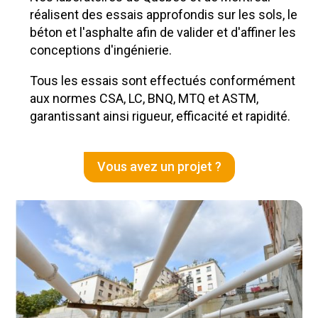
réalisent des essais approfondis sur les sols, le
béton et l'asphalte afin de valider et d'affiner les
conceptions d'ingénierie.
Tous les essais sont effectués conformément
aux normes CSA, LC, BNQ, MTQ et ASTM,
garantissant ainsi rigueur, efficacité et rapidité.
Vous avez un projet ?