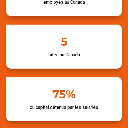
employés au Canada
5
sites au Canada
75
%
du capital détenus par les salariés