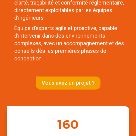
clarté, traçabilité et conformité réglementaire,
directement exploitables par les équipes
d’ingénieurs
Équipe d’experts agile et proactive, capable
d’intervenir dans des environnements
complexes, avec un accompagnement et des
conseils dès les premières phases de
conception
Vous avez un projet ?
160