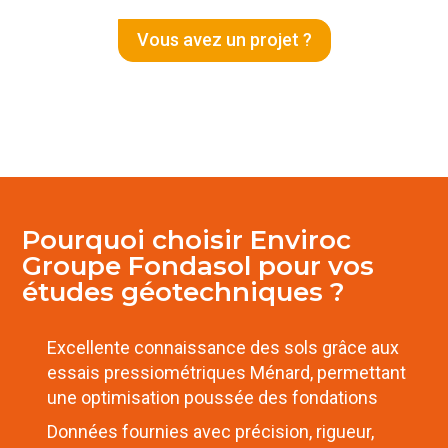
Title
Vous avez un projet ?
Pourquoi choisir Enviroc
Groupe Fondasol pour vos
études géotechniques ?
Excellente connaissance des sols grâce aux
essais pressiométriques Ménard, permettant
une optimisation poussée des fondations
Données fournies avec précision, rigueur,