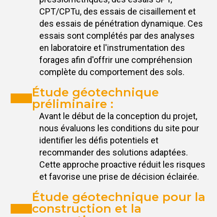
CPT/CPTu, des essais de cisaillement et
des essais de pénétration dynamique. Ces
essais sont complétés par des analyses
en laboratoire et l'instrumentation des
forages afin d'offrir une compréhension
complète du comportement des sols.
Étude géotechnique
préliminaire :
Avant le début de la conception du projet,
nous évaluons les conditions du site pour
identifier les défis potentiels et
recommander des solutions adaptées.
Cette approche proactive réduit les risques
et favorise une prise de décision éclairée.
Étude géotechnique pour la
construction et la