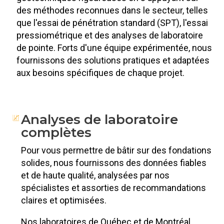
des méthodes reconnues dans le secteur, telles
que l'essai de pénétration standard (SPT), l'essai
pressiométrique et des analyses de laboratoire
de pointe. Forts d'une équipe expérimentée, nous
fournissons des solutions pratiques et adaptées
aux besoins spécifiques de chaque projet.
Analyses de laboratoire
complètes
Pour vous permettre de bâtir sur des fondations
solides, nous fournissons des données fiables
et de haute qualité, analysées par nos
spécialistes et assorties de recommandations
claires et optimisées.
Nos laboratoires de Québec et de Montréal