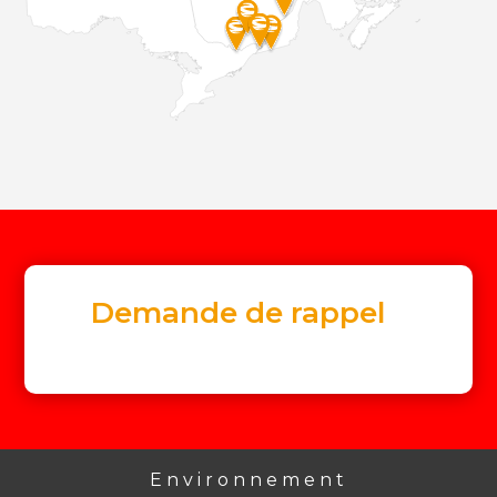
Demande de rappel
Environnement