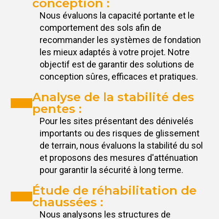
conception :
Nous évaluons la capacité portante et le
comportement des sols afin de
recommander les systèmes de fondation
les mieux adaptés à votre projet. Notre
objectif est de garantir des solutions de
conception sûres, efficaces et pratiques.
Analyse de la stabilité des
pentes :
Pour les sites présentant des dénivelés
importants ou des risques de glissement
de terrain, nous évaluons la stabilité du sol
et proposons des mesures d'atténuation
pour garantir la sécurité à long terme.
Étude de réhabilitation de
chaussées :
Nous analysons les structures de