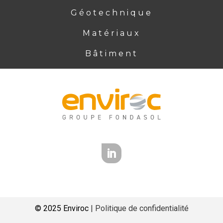
Géotechnique
Matériaux
Bâtiment
© 2025 Enviroc
| Politique de confidentialité