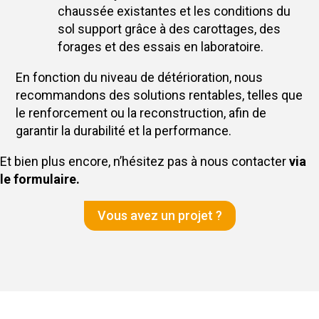
chaussée existantes et les conditions du
sol support grâce à des carottages, des
forages et des essais en laboratoire.
En fonction du niveau de détérioration, nous
recommandons des solutions rentables, telles que
le renforcement ou la reconstruction, afin de
garantir la durabilité et la performance.
Et bien plus encore, n’hésitez pas à nous contacter
via
le formulaire.
Vous avez un projet ?