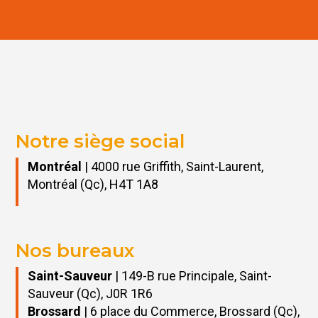
Notre siège social
Montréal
| 4000 rue Griffith, Saint-Laurent,
Montréal (Qc), H4T 1A8
Nos bureaux
Saint-Sauveur
| 149-B rue Principale, Saint-
Sauveur (Qc), J0R 1R6
Brossard
| 6 place du Commerce, Brossard (Qc),